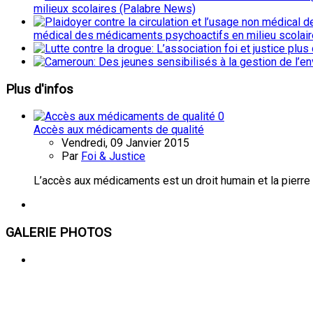
milieux scolaires (Palabre News)
médical des médicaments psychoactifs en milieu scolai
Plus
d'infos
0
Accès aux médicaments de qualité
Vendredi, 09 Janvier 2015
Par
Foi & Justice
L’accès aux médicaments est un droit humain et la pierre 
GALERIE
PHOTOS