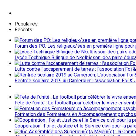
Populaires
Récents
Forum des PO: Les religieux/ses en première ligne pour p
Lycée Technique Bilingue de Nkolbisson: des pairs éduc
Lutte contre l'accaparement de terres : l'association Fo
Rentrée scolaire 2019 au Cameroun: L’association Foi & J
Fête de l’unité : Le football pour célébrer le vivre ensem
Formation des Formateurs en Accompagnement psychosocia
Coopération : Foi et Justice et le Service civil pour la paix