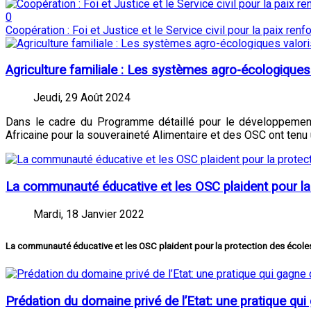
0
Coopération : Foi et Justice et le Service civil pour la paix renfo
Agriculture familiale : Les systèmes agro-écologiques 
Jeudi, 29 Août 2024
Dans le cadre du Programme détaillé pour le développement 
Africaine pour la souveraineté Alimentaire et des OSC ont ten
La communauté éducative et les OSC plaident pour la
Mardi, 18 Janvier 2022
La communauté éducative et les OSC plaident pour la protection des école
Prédation du domaine privé de l’Etat: une pratique qui