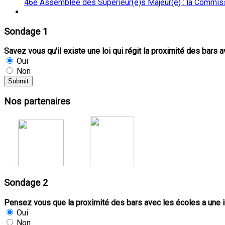
46e Assemblée des Supérieur(e)s Majeur(e) : la Commissi
Sondage 1
Savez vous qu'il existe une loi qui régit la proximité des bars 
Oui
Non
Nos
partenaires
Sondage
2
Pensez vous que la proximité des bars avec les écoles a une in
Oui
Non