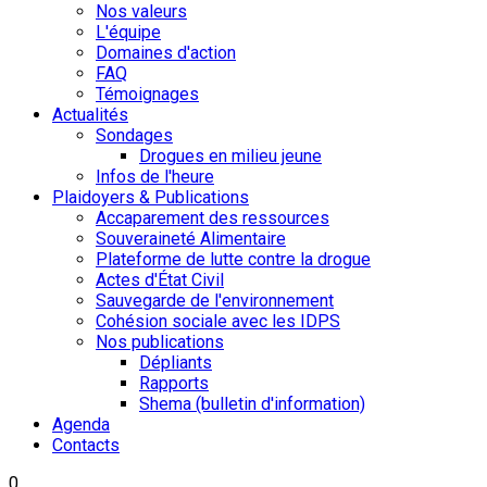
Nos valeurs
L'équipe
Domaines d'action
FAQ
Témoignages
Actualités
Sondages
Drogues en milieu jeune
Infos de l'heure
Plaidoyers & Publications
Accaparement des ressources
Souveraineté Alimentaire
Plateforme de lutte contre la drogue
Actes d'État Civil
Sauvegarde de l'environnement
Cohésion sociale avec les IDPS
Nos publications
Dépliants
Rapports
Shema (bulletin d'information)
Agenda
Contacts
0