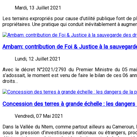
Mardi, 13 Juillet 2021
Les terrains expropriés pour cause d’utilité publique font de p
propriétaires. Une pratique qui conduit inévitablement à augmente
Ambam: contribution de Foi & Justice à la sauvegarde
Lundi, 12 Juillet 2021
Avec le décret N°2021/2793 du Premier Ministre du 05 mai 2
s’adossait, le moment est venu de faire le bilan de ces 06 an
droits…
Concession des terres à grande échelle : les dangers 
Vendredi, 07 Mai 2021
Dans la Vallée du Ntem, comme partout ailleurs au Cameroun, La
sous la pression d’investisseurs nationaux ou étrangers, pr