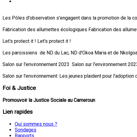
Les Pôles d'observation s'engagent dans la promotion de la c
Fabrication des allumettes écologiques Fabrication des allum
Let's protect it ! Let's protect it !
Les paroissiens de ND du Lac, ND d'Okoa Maria et de Nkolgoa
Salon sur l'environnement 2023 Salon sur l'environnement 20
Salon sur l'environnement: Les jeunes plaident pour l’adoption 
Foi
& Justice
Promouvoir la Justice Sociale au Cameroun
Lien
rapides
Qui sommes nous ?
Sondages
Rapports