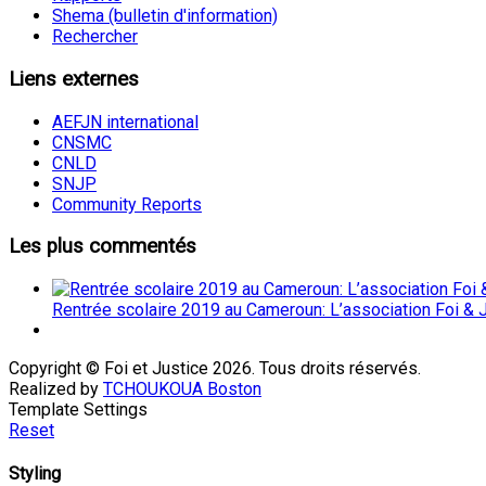
Shema (bulletin d'information)
Rechercher
Liens
externes
AEFJN international
CNSMC
CNLD
SNJP
Community Reports
Les
plus commentés
Rentrée scolaire 2019 au Cameroun: L’association Foi & J
Copyright © Foi et Justice 2026. Tous droits réservés.
Realized by
TCHOUKOUA Boston
Template Settings
Reset
Styling