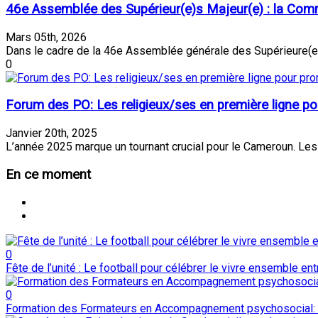
46e Assemblée des Supérieur(e)s Majeur(e) : la Comm
Mars 05th, 2026
Dans le cadre de la 46e Assemblée générale des Supérieure(e)s
0
Forum des PO: Les religieux/ses en première ligne pou
Janvier 20th, 2025
L’année 2025 marque un tournant crucial pour le Cameroun. Les d
En
ce moment
0
Fête de l’unité : Le football pour célébrer le vivre ensemble en
0
Formation des Formateurs en Accompagnement psychosocial: 51 