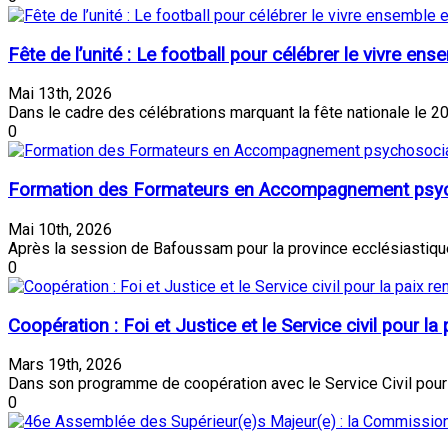
Fête de l’unité : Le football pour célébrer le vivre en
Mai 13th, 2026
Dans le cadre des célébrations marquant la fête nationale le 20 
0
Formation des Formateurs en Accompagnement psychoso
Mai 10th, 2026
Après la session de Bafoussam pour la province ecclésiastique 
0
Coopération : Foi et Justice et le Service civil pour la 
Mars 19th, 2026
Dans son programme de coopération avec le Service Civil pour la
0