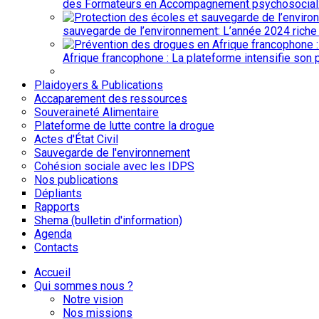
des Formateurs en Accompagnement psychosocial: 51
sauvegarde de l’environnement: L’année 2024 riche 
Afrique francophone : La plateforme intensifie son 
Plaidoyers & Publications
Accaparement des ressources
Souveraineté Alimentaire
Plateforme de lutte contre la drogue
Actes d'État Civil
Sauvegarde de l'environnement
Cohésion sociale avec les IDPS
Nos publications
Dépliants
Rapports
Shema (bulletin d'information)
Agenda
Contacts
Accueil
Qui sommes nous ?
Notre vision
Nos missions