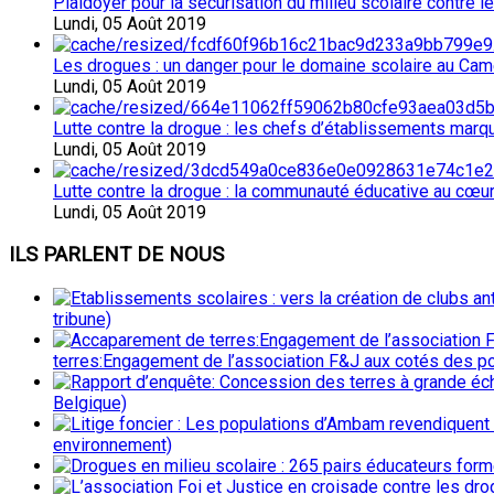
Plaidoyer pour la sécurisation du milieu scolaire contre 
Lundi, 05 Août 2019
Les drogues : un danger pour le domaine scolaire au Cam
Lundi, 05 Août 2019
Lutte contre la drogue : les chefs d’établissements mar
Lundi, 05 Août 2019
Lutte contre la drogue : la communauté éducative au cœur 
Lundi, 05 Août 2019
ILS
PARLENT DE NOUS
tribune)
terres:Engagement de l’association F&J aux cotés des p
Belgique)
environnement)